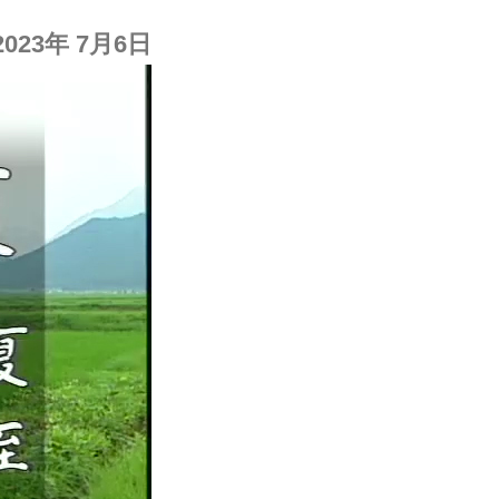
2023年 7月6日