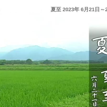
夏至 2023年 6月21日～